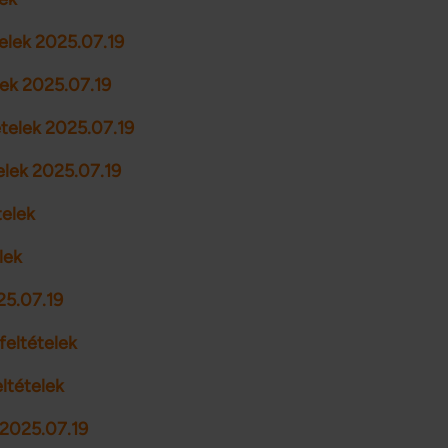
telek 2025.07.19
lek 2025.07.19
ételek 2025.07.19
elek 2025.07.19
telek
lek
25.07.19
feltételek
ltételek
 2025.07.19