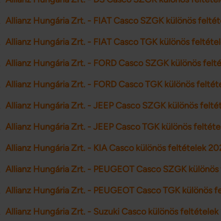
Allianz Hungária Zrt. - FIAT Casco SZGK különös felté
Allianz Hungária Zrt. - FIAT Casco TGK különös feltéte
Allianz Hungária Zrt. - FORD Casco SZGK különös felt
Allianz Hungária Zrt. - FORD Casco TGK különös feltét
Allianz Hungária Zrt. - JEEP Casco SZGK különös felté
Allianz Hungária Zrt. - JEEP Casco TGK különös feltéte
Allianz Hungária Zrt. - KIA Casco különös feltételek 20
Allianz Hungária Zrt. - PEUGEOT Casco SZGK különös 
Allianz Hungária Zrt. - PEUGEOT Casco TGK különös fe
Allianz Hungária Zrt. - Suzuki Casco különös feltételek