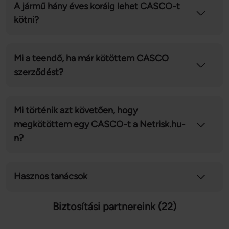
A jármű hány éves koráig lehet CASCO-t
kötni?
Mi a teendő, ha már kötöttem CASCO
szerződést?
Mi történik azt követően, hogy
megkötöttem egy CASCO-t a Netrisk.hu-
n?
Hasznos tanácsok
Biztosítási partnereink (22)