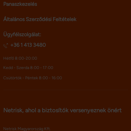
Panaszkezelés
Általános Szerződési Feltételek
Ügyfélszolgálat:
+36 1 413 3480
Hétfő 8:00-20:00
Kedd - Szerda 8:00 - 17:00
Csütörtök - Péntek 8:00 - 16:00
Netrisk, ahol a biztosítók versenyeznek önért
Netrisk Magyarország Kft.