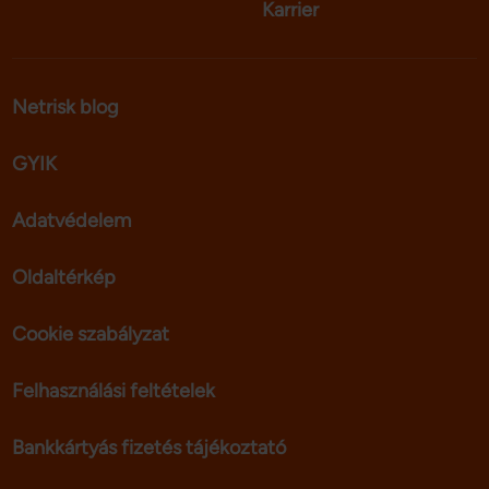
Karrier
Netrisk blog
GYIK
Adatvédelem
Oldaltérkép
Cookie szabályzat
Felhasználási feltételek
Bankkártyás fizetés tájékoztató