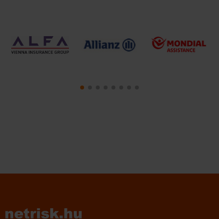
1
2
3
4
5
6
7
8