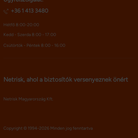
+36 1 413 3480
Hétfő 8:00-20:00
Kedd - Szerda 8:00 - 17:00
Csütörtök - Péntek 8:00 - 16:00
Netrisk, ahol a biztosítók versenyeznek önért
Netrisk Magyarország Kft.
Copyright © 1994-2026 Minden jog fenntartva