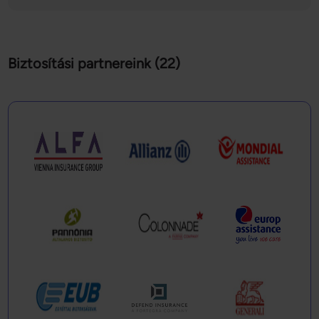
Biztosítási partnereink (22)