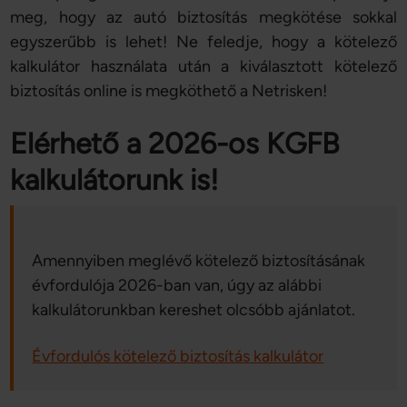
meg, hogy az autó biztosítás megkötése sokkal
egyszerűbb is lehet! Ne feledje, hogy a kötelező
kalkulátor használata után a kiválasztott kötelező
biztosítás online is megköthető a Netrisken!
Elérhető a 2026-os KGFB
kalkulátorunk is!
Amennyiben meglévő kötelező biztosításának
évfordulója 2026-ban van, úgy az alábbi
kalkulátorunkban kereshet olcsóbb ajánlatot.
Évfordulós kötelező biztosítás kalkulátor