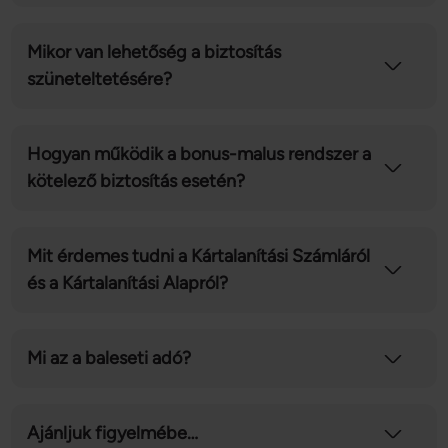
Mikor van lehetőség a biztosítás
szüneteltetésére?
Hogyan működik a bonus-malus rendszer a
kötelező biztosítás esetén?
Mit érdemes tudni a Kártalanítási Számláról
és a Kártalanítási Alapról?
Mi az a baleseti adó?
Ajánljuk figyelmébe…