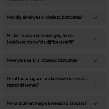
Meddig érvényes a kötelező biztosítás?
Mit kell tudni a kötelező gépjármű-
felelősségbiztosítás díjfizetéséről?
Mennyibe kerül a kötelező biztosítás?
Mivel tudom igazolni a kötelező biztosítási
szerződésemet?
Mikor szűnhet meg a kötelező biztosítás?