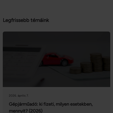
Legfrissebb témáink
2026. április 7.
Gépjárműadó: ki fizeti, milyen esetekben,
mennyit? (2026)