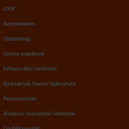
GYIK
Adatvédelem
Oldaltérkép
Cookie szabályzat
Felhasználási feltételek
Bankkártyás fizetés tájékoztató
Panaszkezelés
Általános Szerződési Feltételek
Ügyfélszolgálat: