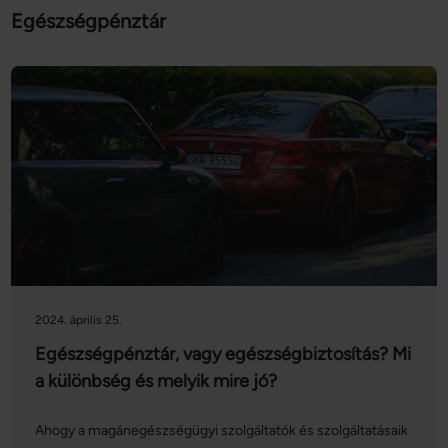
Egészségpénztár
2024. április 25.
Egészségpénztár, vagy egészségbiztosítás? Mi
a különbség és melyik mire jó?
Ahogy a magánegészségügyi szolgáltatók és szolgáltatásaik