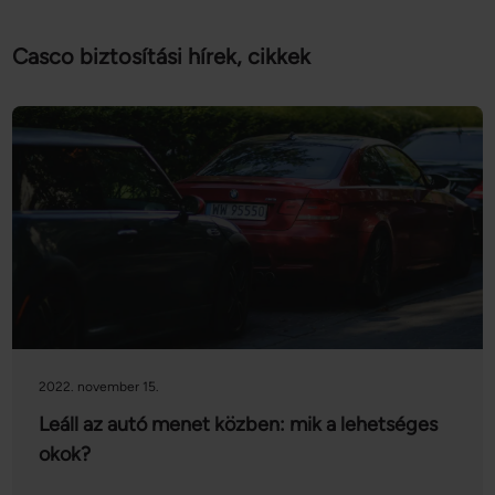
Casco biztosítási hírek, cikkek
2022. november 15.
Leáll az autó menet közben: mik a lehetséges
okok?