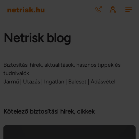
Netrisk blog
Biztosítási hírek, aktualitások, hasznos tippek és
tudnivalók
Jármű | Utazás | Ingatlan | Baleset | Adásvétel
Kötelező biztosítási hírek, cikkek