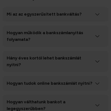
Mi az az egyszerűsített bankváltás?
Hogyan működik a bankszámlanyitás
folyamata?
Hány éves kortól lehet bankszámlát
nyitni?
Hogyan tudok online bankszámlát nyitni?
Hogyan válthatunk bankot a
legegyszerűbben?