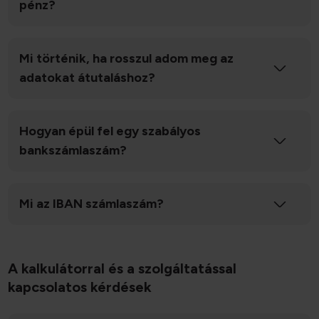
pénz?
Mi történik, ha rosszul adom meg az
adatokat átutaláshoz?
Hogyan épül fel egy szabályos
bankszámlaszám?
Mi az IBAN számlaszám?
A kalkulátorral és a szolgáltatással
kapcsolatos kérdések