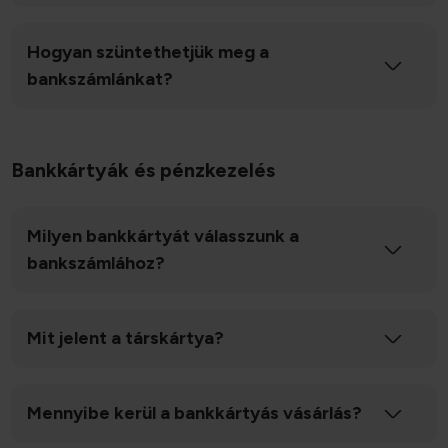
Hogyan szüntethetjük meg a
bankszámlánkat?
Bankkártyák és pénzkezelés
Milyen bankkártyát válasszunk a
bankszámlához?
Mit jelent a társkártya?
Mennyibe kerül a bankkártyás vásárlás?