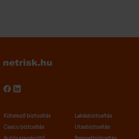
Kötelező biztosítás
Lakásbiztosítás
Casco biztosítás
Utasbiztosítás
Autós kiegészítő
Balesetbiztosítás