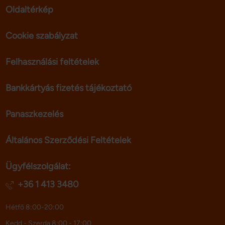
Oldaltérkép
Cookie szabályzat
Felhasználási feltételek
Bankkártyás fizetés tájékoztató
Panaszkezelés
Általános Szerződési Feltételek
Ügyfélszolgálat:
+36 1 413 3480
Hétfő 8:00-20:00
Kedd - Szerda 8:00 - 17:00