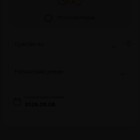
Motorkerékpár
Gyártási év
Felhasználás jellege
Kockázatviselés kezdete