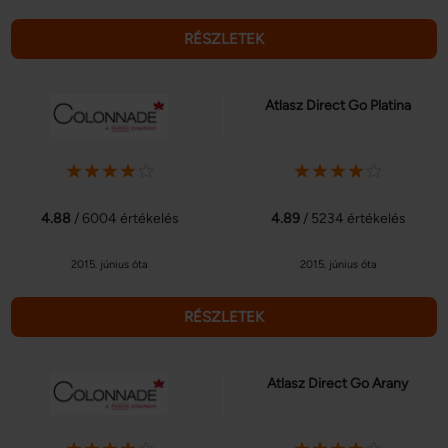
RÉSZLETEK
Atlasz Direct Go Platina
4.88
/ 6004 értékelés
4.89
/ 5234 értékelés
2015. június óta
2015. június óta
RÉSZLETEK
Atlasz Direct Go Arany