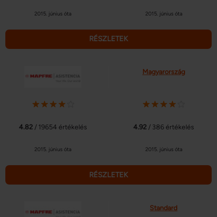
2015. június óta
2015. június óta
RÉSZLETEK
Magyarország
4.82
/ 19654 értékelés
4.92
/ 386 értékelés
2015. június óta
2015. június óta
RÉSZLETEK
Standard