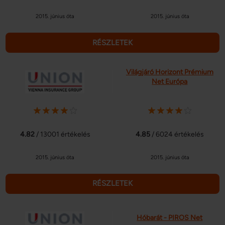
2015. június óta
2015. június óta
RÉSZLETEK
Világjáró Horizont Prémium
Net Európa
4.82
/ 13001 értékelés
4.85
/ 6024 értékelés
2015. június óta
2015. június óta
RÉSZLETEK
Hóbarát - PIROS Net