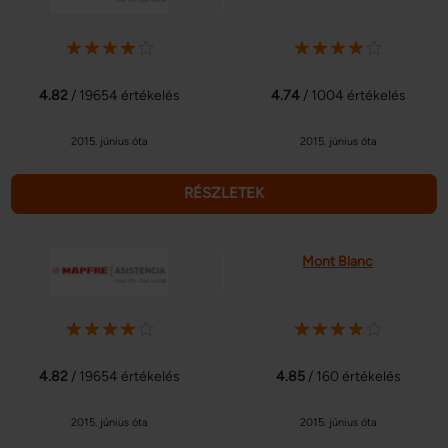
4.82
/ 19654 értékelés
4.74
/ 1004 értékelés
2015. június óta
2015. június óta
RÉSZLETEK
Mont Blanc
4.82
/ 19654 értékelés
4.85
/ 160 értékelés
2015. június óta
2015. június óta