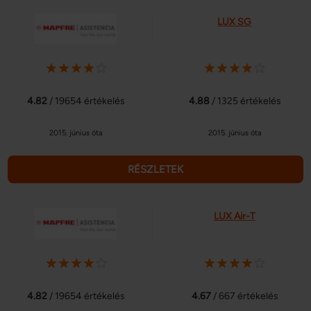
LUX SG
4.82
/ 19654 értékelés
4.88
/ 1325 értékelés
2015. június óta
2015. június óta
RÉSZLETEK
LUX Air-T
4.82
/ 19654 értékelés
4.67
/ 667 értékelés