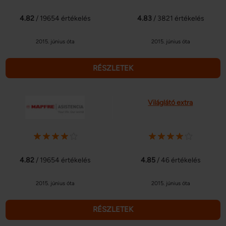
4.82
/ 19654 értékelés
4.83
/ 3821 értékelés
2015. június óta
2015. június óta
RÉSZLETEK
Világlátó extra
4.82
/ 19654 értékelés
4.85
/ 46 értékelés
2015. június óta
2015. június óta
RÉSZLETEK