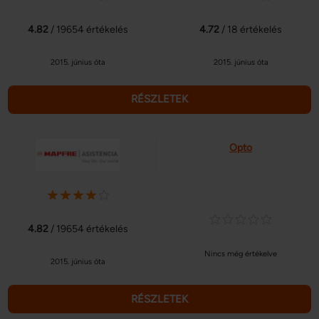
4.82
/ 19654 értékelés
4.72
/ 18 értékelés
2015. június óta
2015. június óta
RÉSZLETEK
Opto
4.82
/ 19654 értékelés
Nincs még értékelve
2015. június óta
RÉSZLETEK