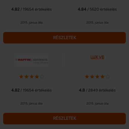
4.82
/ 19654 értékelés
4.84
/ 5620 értékelés
2015. június óta
2015. június óta
RÉSZLETEK
LUX V6
4.82
/ 19654 értékelés
4.8
/ 2849 értékelés
2015. június óta
2015. június óta
RÉSZLETEK