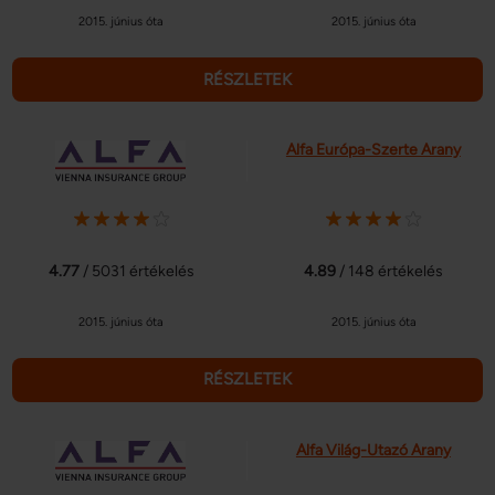
2015. június óta
2015. június óta
RÉSZLETEK
Alfa Európa-Szerte Arany
4.77
/ 5031 értékelés
4.89
/ 148 értékelés
2015. június óta
2015. június óta
RÉSZLETEK
Alfa Világ-Utazó Arany