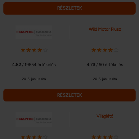
RÉSZLETEK
Wild Motor Plusz
4.82
/ 19654 értékelés
4.73
/ 60 értékelés
2015. június óta
2015. június óta
RÉSZLETEK
Világlátó