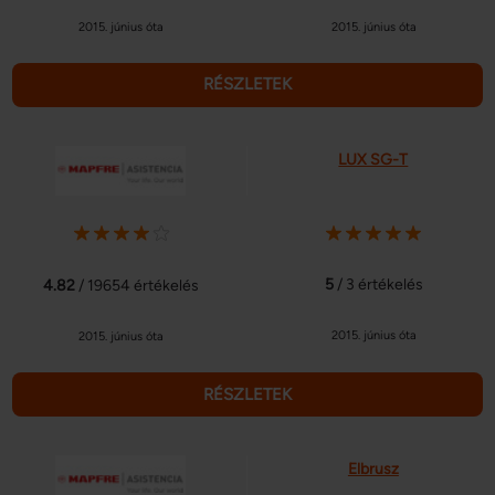
2015. június óta
2015. június óta
RÉSZLETEK
LUX SG-T
5
/ 3 értékelés
4.82
/ 19654 értékelés
2015. június óta
2015. június óta
RÉSZLETEK
Elbrusz