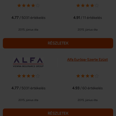
4.77
/ 5031 értékelés
4.91
/ 11 értékelés
2015. június óta
2015. június óta
RÉSZLETEK
Alfa Európa-Szerte Ezüst
4.77
/ 5031 értékelés
4.93
/ 60 értékelés
2015. június óta
2015. június óta
RÉSZLETEK