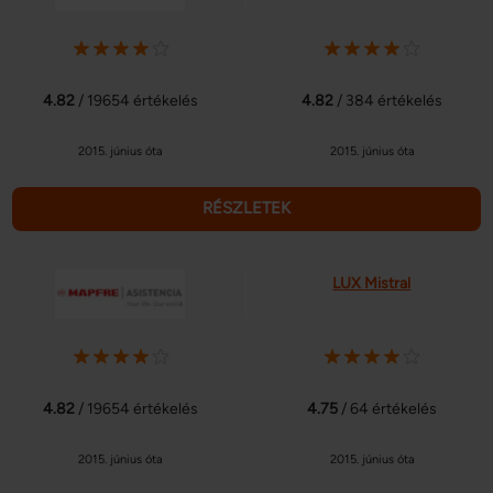
4.82
/ 19654 értékelés
4.82
/ 384 értékelés
2015. június óta
2015. június óta
RÉSZLETEK
LUX Mistral
4.82
/ 19654 értékelés
4.75
/ 64 értékelés
2015. június óta
2015. június óta