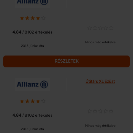
4.84
/ 8102 értékelés
Nincs még értékelve
2015. június óta
RÉSZLETEK
Útitárs XL Ezüst
4.84
/ 8102 értékelés
Nincs még értékelve
2015. június óta