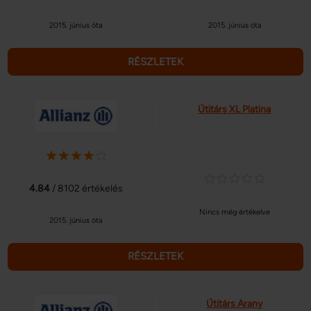
2015. június óta
2015. június óta
RÉSZLETEK
Útitárs XL Platina
4.84
/ 8102 értékelés
Nincs még értékelve
2015. június óta
RÉSZLETEK
Útitárs Arany