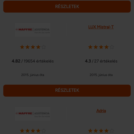
RÉSZLETEK
LUX Mistral-T
4.82
/ 19654 értékelés
4.3
/ 27 értékelés
2015. június óta
2015. június óta
RÉSZLETEK
Adria