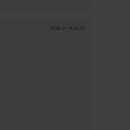
2026. 07. 16. 22:53