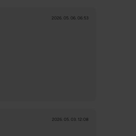
2026. 05. 06. 06:53
2026. 05. 03. 12:08