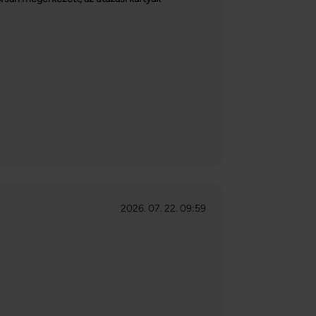
2026. 07. 22. 09:59