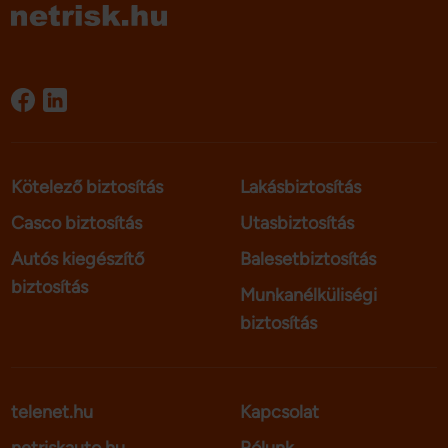
Kötelező biztosítás
Lakásbiztosítás
Casco biztosítás
Utasbiztosítás
Autós kiegészítő
Balesetbiztosítás
biztosítás
Munkanélküliségi
biztosítás
telenet.hu
Kapcsolat