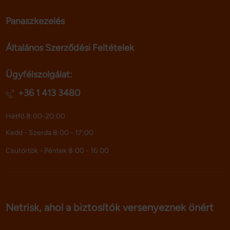
Panaszkezelés
Általános Szerződési Feltételek
Ügyfélszolgálat:
+36 1 413 3480
Hétfő 8:00-20:00
Kedd - Szerda 8:00 - 17:00
Csütörtök - Péntek 8:00 - 16:00
Netrisk, ahol a biztosítók versenyeznek önért