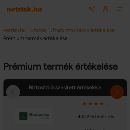
/
/
/
netrisk.hu
Utazás
Utasbiztosítások értékelése
Prémium termék értékelése
Prémium termék értékelése
Biztosító összesített értékelése
4.8
/ 2941 értékelés