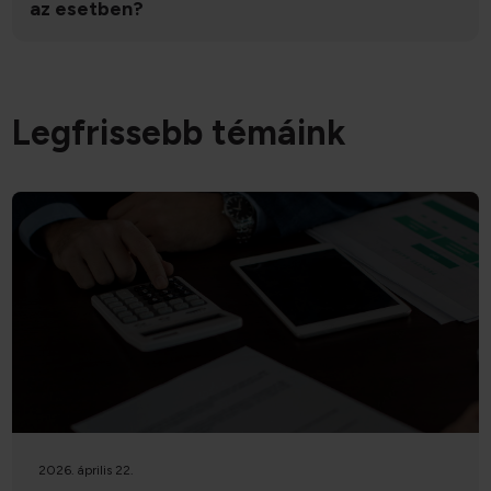
az esetben?
Legfrissebb témáink
2026. április 22.