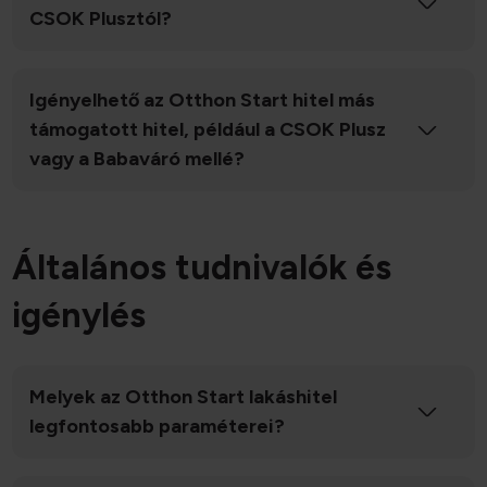
CSOK Plusztól?
Igényelhető az Otthon Start hitel más
támogatott hitel, például a CSOK Plusz
vagy a Babaváró mellé?
Általános tudnivalók és
igénylés
Melyek az Otthon Start lakáshitel
legfontosabb paraméterei?