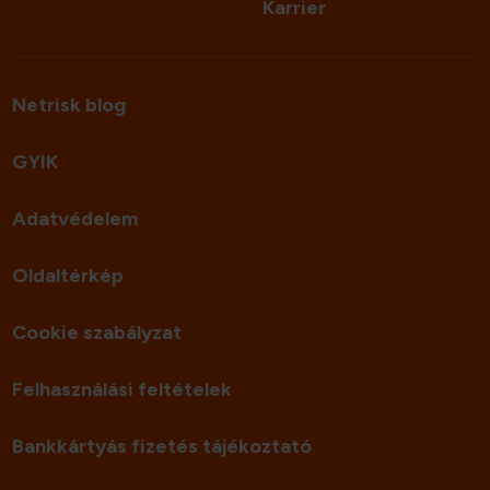
Karrier
Netrisk blog
GYIK
Adatvédelem
Oldaltérkép
Cookie szabályzat
Felhasználási feltételek
Bankkártyás fizetés tájékoztató