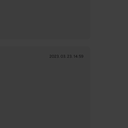
2023. 03. 23. 14:59