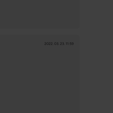
2022. 03. 23. 11:59