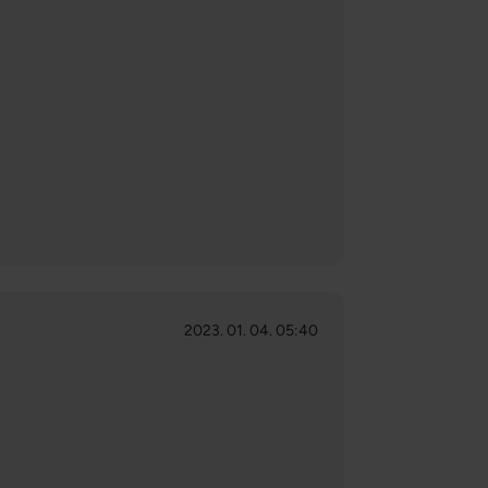
2023. 01. 04. 05:40