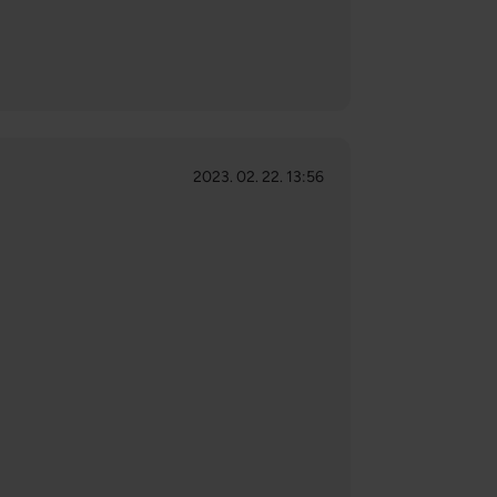
2023. 02. 22. 13:56