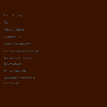
Netrisk blog
GYIK
Adatvédelem
Oldaltérkép
Cookie szabályzat
Felhasználási feltételek
Bankkártyás fizetés
tájékoztató
Panaszkezelés
Általános Szerződési
Feltételek