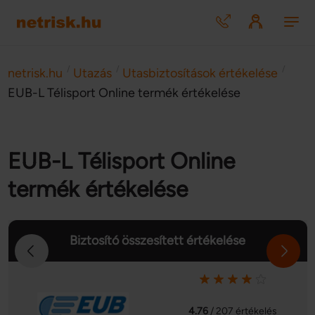
/
/
/
netrisk.hu
Utazás
Utasbiztosítások értékelése
EUB-L Télisport Online termék értékelése
EUB-L Télisport Online
termék értékelése
Biztosító összesített értékelése
4.76
/ 207 értékelés