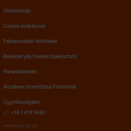
Oldaltérkép
Cookie szabályzat
Felhasználási feltételek
Bankkártyás fizetés tájékoztató
Panaszkezelés
Általános Szerződési Feltételek
Ügyfélszolgálat:
+36 1 413 3480
Hétfő 8:00-20:00