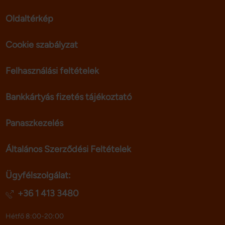
Oldaltérkép
Cookie szabályzat
Felhasználási feltételek
Bankkártyás fizetés tájékoztató
Panaszkezelés
Általános Szerződési Feltételek
Ügyfélszolgálat:
+36 1 413 3480
Hétfő 8:00-20:00