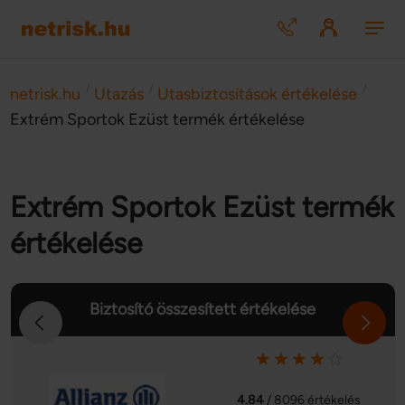
/
/
/
netrisk.hu
Utazás
Utasbiztosítások értékelése
Extrém Sportok Ezüst termék értékelése
Extrém Sportok Ezüst termék
értékelése
Biztosító összesített értékelése
4.84
/ 8096 értékelés