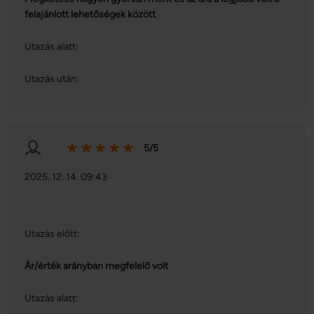
felajánlott lehetőségek között
Utazás alatt:
Utazás után:
5/5
2025. 12. 14. 09:43
Utazás előtt:
Ár/érték arányban megfelelő volt
Utazás alatt: