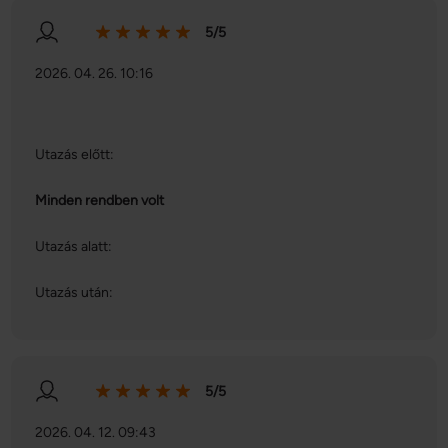
5/5
2026. 04. 26. 10:16
Utazás előtt:
Minden rendben volt
Utazás alatt:
Utazás után:
5/5
2026. 04. 12. 09:43