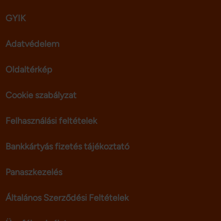
GYIK
Adatvédelem
Oldaltérkép
Cookie szabályzat
Felhasználási feltételek
Bankkártyás fizetés tájékoztató
Panaszkezelés
Általános Szerződési Feltételek