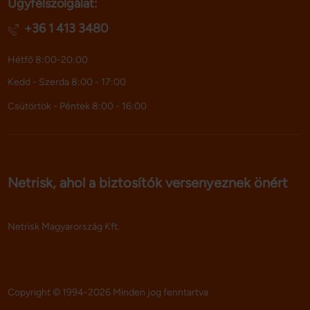
Ügyfélszolgálat:
+36 1 413 3480
Hétfő 8:00-20:00
Kedd - Szerda 8:00 - 17:00
Csütörtök - Péntek 8:00 - 16:00
Netrisk, ahol a biztosítók versenyeznek önért
Netrisk Magyarország Kft.
Copyright © 1994-2026 Minden jog fenntartva