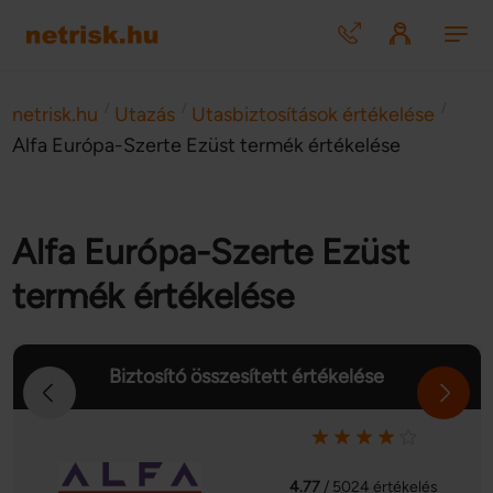
/
/
/
netrisk.hu
Utazás
Utasbiztosítások értékelése
Alfa Európa-Szerte Ezüst termék értékelése
Alfa Európa-Szerte Ezüst
termék értékelése
Biztosító összesített értékelése
4.77
/ 5024 értékelés