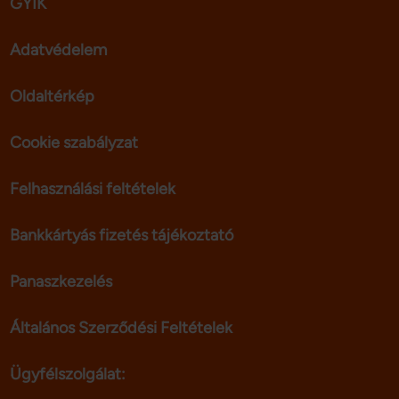
GYIK
Adatvédelem
Oldaltérkép
Cookie szabályzat
Felhasználási feltételek
Bankkártyás fizetés tájékoztató
Panaszkezelés
Általános Szerződési Feltételek
Ügyfélszolgálat: