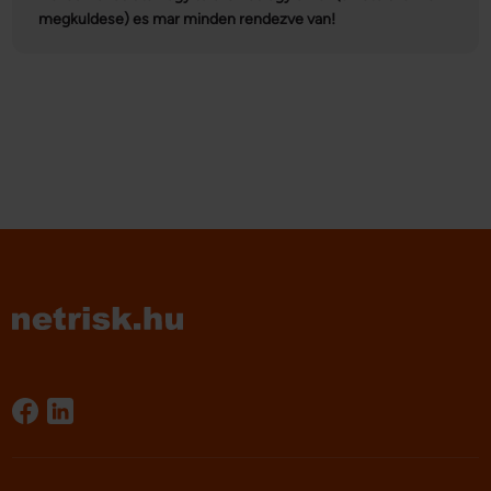
megkuldese) es mar minden rendezve van!