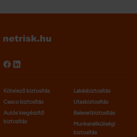
Kötelező biztosítás
Lakásbiztosítás
Casco biztosítás
Utasbiztosítás
Autós kiegészítő
Balesetbiztosítás
biztosítás
Munkanélküliségi
biztosítás