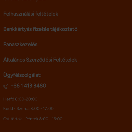
Felhasználási feltételek
Bankkártyás fizetés tájékoztató
Panaszkezelés
Általános Szerződési Feltételek
Ügyfélszolgálat:
+36 1 413 3480
Hétfő 8:00-20:00
Kedd - Szerda 8:00 - 17:00
Csütörtök - Péntek 8:00 - 16:00