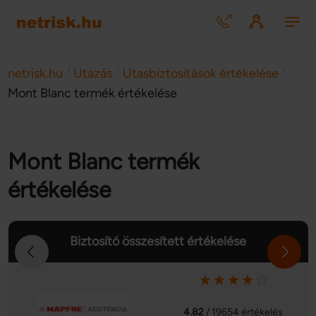
/
/
/
netrisk.hu
Utazás
Utasbiztosítások értékelése
Mont Blanc termék értékelése
Mont Blanc termék
értékelése
Biztosító összesített értékelése
4.82
/ 19654 értékelés