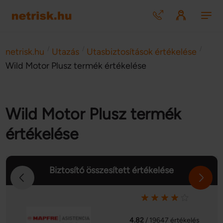
/
/
/
netrisk.hu
Utazás
Utasbiztosítások értékelése
Wild Motor Plusz termék értékelése
Wild Motor Plusz termék
értékelése
Biztosító összesített értékelése
4.82
/ 19647 értékelés