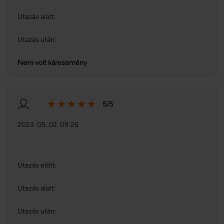
Utazás alatt:
Utazás után:
Nem volt káresemény
5/5
2023. 05. 02. 09:26
Utazás előtt:
Utazás alatt:
Utazás után: