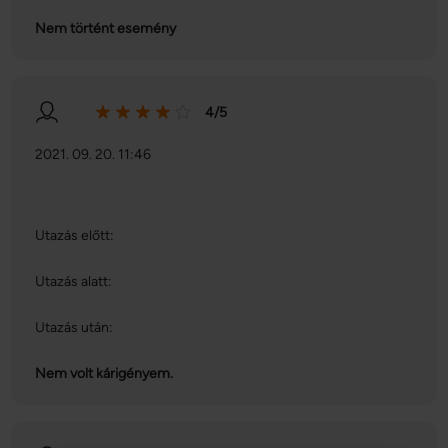
Nem történt esemény
4/5
2021. 09. 20. 11:46
Utazás előtt:
Utazás alatt:
Utazás után:
Nem volt kárigényem.