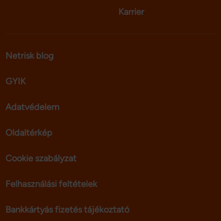
Karrier
Netrisk blog
GYIK
Adatvédelem
Oldaltérkép
Cookie szabályzat
Felhasználási feltételek
Bankkártyás fizetés tájékoztató