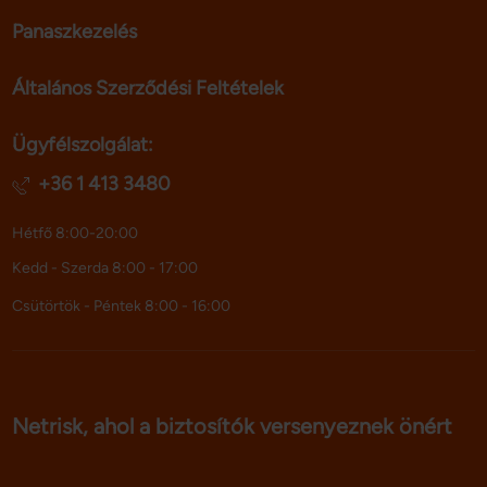
Panaszkezelés
Általános Szerződési Feltételek
Ügyfélszolgálat:
+36 1 413 3480
Hétfő 8:00-20:00
Kedd - Szerda 8:00 - 17:00
Csütörtök - Péntek 8:00 - 16:00
Netrisk, ahol a biztosítók versenyeznek önért