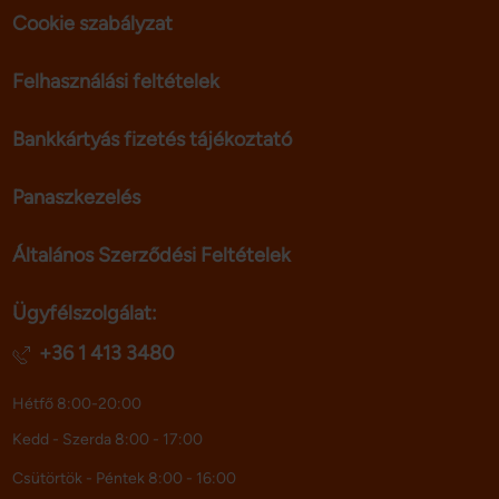
Cookie szabályzat
Felhasználási feltételek
Bankkártyás fizetés tájékoztató
Panaszkezelés
Általános Szerződési Feltételek
Ügyfélszolgálat:
+36 1 413 3480
Hétfő 8:00-20:00
Kedd - Szerda 8:00 - 17:00
Csütörtök - Péntek 8:00 - 16:00