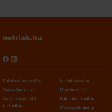
Kötelező biztosítás
Lakásbiztosítás
Casco biztosítás
Utasbiztosítás
Autós kiegészítő
Balesetbiztosítás
biztosítás
Munkanélküliségi