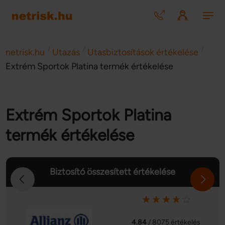
/
/
/
netrisk.hu
Utazás
Utasbiztosítások értékelése
Extrém Sportok Platina termék értékelése
Extrém Sportok Platina
termék értékelése
Biztosító összesített értékelése
4.84
/ 8075 értékelés