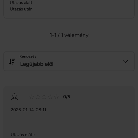
Utazás alatt
Utazás után
1-1
/ 1 vélemény
Rendezés
Legújabb elől
0/5
2026. 01. 14. 08:11
Utazás előtt: