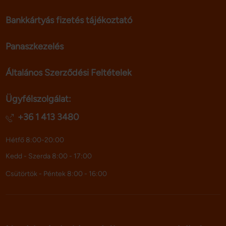
Bankkártyás fizetés tájékoztató
Panaszkezelés
Általános Szerződési Feltételek
Ügyfélszolgálat:
+36 1 413 3480
Hétfő 8:00-20:00
Kedd - Szerda 8:00 - 17:00
Csütörtök - Péntek 8:00 - 16:00