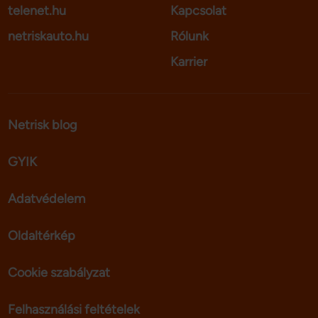
telenet.hu
Kapcsolat
netriskauto.hu
Rólunk
Karrier
Netrisk blog
GYIK
Adatvédelem
Oldaltérkép
Cookie szabályzat
Felhasználási feltételek