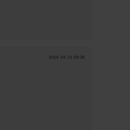
2024. 04. 23. 09:38