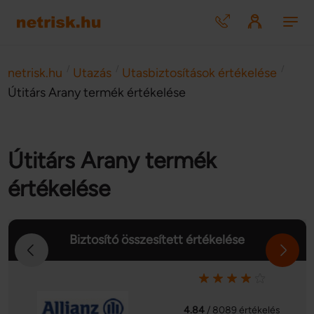
/
/
/
netrisk.hu
Utazás
Utasbiztosítások értékelése
Útitárs Arany termék értékelése
Útitárs Arany termék
értékelése
Biztosító összesített értékelése
4.84
/ 8089 értékelés