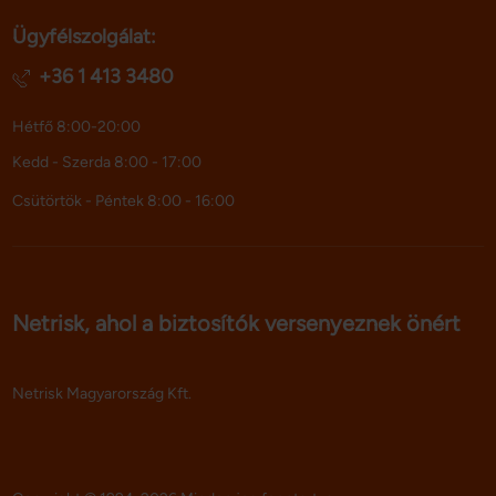
Ügyfélszolgálat:
+36 1 413 3480
Hétfő 8:00-20:00
Kedd - Szerda 8:00 - 17:00
Csütörtök - Péntek 8:00 - 16:00
Netrisk, ahol a biztosítók versenyeznek önért
Netrisk Magyarország Kft.