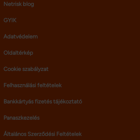
Netrisk blog
GYIK
Adatvédelem
Oldaltérkép
Cookie szabályzat
Felhasználási feltételek
Bankkártyás fizetés tájékoztató
Panaszkezelés
Általános Szerződési Feltételek