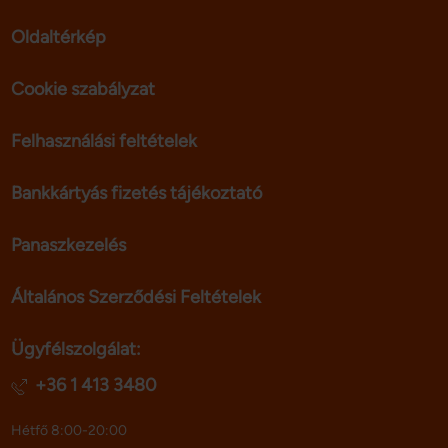
Oldaltérkép
Cookie szabályzat
Felhasználási feltételek
Bankkártyás fizetés tájékoztató
Panaszkezelés
Általános Szerződési Feltételek
Ügyfélszolgálat:
+36 1 413 3480
Hétfő 8:00-20:00