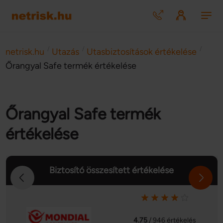
/
/
/
netrisk.hu
Utazás
Utasbiztosítások értékelése
Őrangyal Safe termék értékelése
Őrangyal Safe termék
értékelése
Biztosító összesített értékelése
4.75
/ 946 értékelés