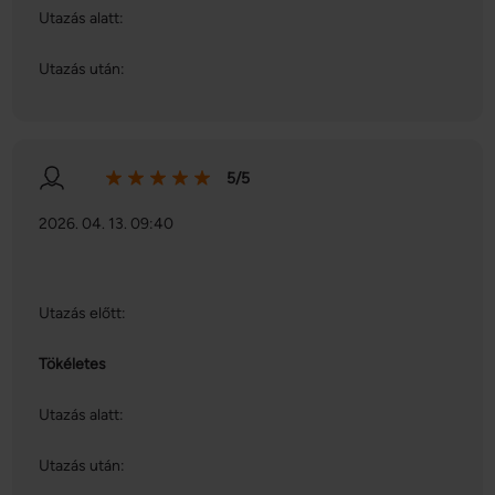
Utazás alatt:
Utazás után:
5/5
2026. 04. 13. 09:40
Utazás előtt:
Tökéletes
Utazás alatt:
Utazás után: