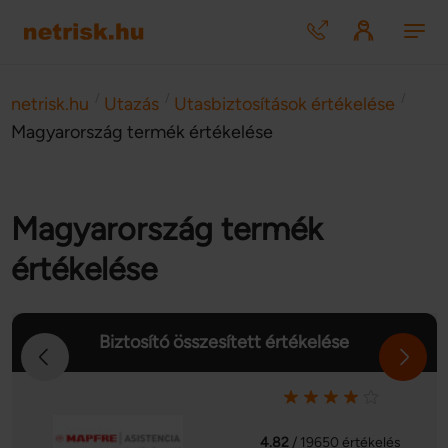
/
/
/
netrisk.hu
Utazás
Utasbiztosítások értékelése
Magyarország termék értékelése
Magyarország termék
értékelése
Biztosító összesített értékelése
4.82
/ 19650 értékelés