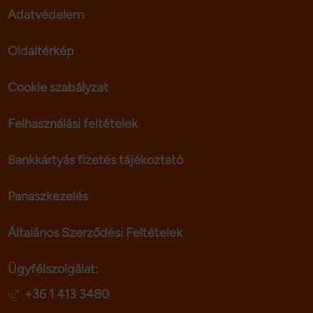
Adatvédelem
Oldaltérkép
Cookie szabályzat
Felhasználási feltételek
Bankkártyás fizetés tájékoztató
Panaszkezelés
Általános Szerződési Feltételek
Ügyfélszolgálat:
+36 1 413 3480