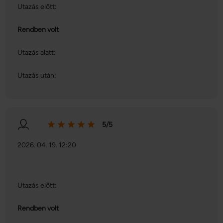
Utazás előtt:
Rendben volt
Utazás alatt:
Utazás után:
5/5
2026. 04. 19. 12:20
Utazás előtt:
Rendben volt