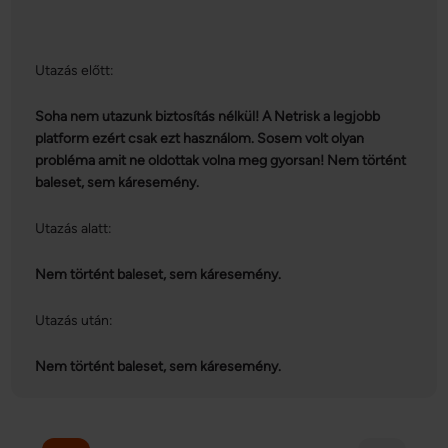
Utazás előtt:
Soha nem utazunk biztosítás nélkül! A Netrisk a legjobb
platform ezért csak ezt használom. Sosem volt olyan
probléma amit ne oldottak volna meg gyorsan! Nem történt
baleset, sem káresemény.
Utazás alatt:
Nem történt baleset, sem káresemény.
Utazás után:
Nem történt baleset, sem káresemény.