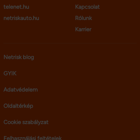
telenet.hu
Kapcsolat
netriskauto.hu
Rólunk
Karrier
Netrisk blog
GYIK
Adatvédelem
Oldaltérkép
Cookie szabályzat
Felhasználási feltételek