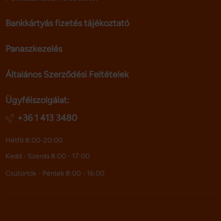
Bankkártyás fizetés tájékoztató
Panaszkezelés
Általános Szerződési Feltételek
Ügyfélszolgálat:
+36 1 413 3480
Hétfő 8:00-20:00
Kedd - Szerda 8:00 - 17:00
Csütörtök - Péntek 8:00 - 16:00