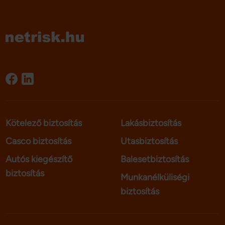
Kötelező biztosítás
Lakásbiztosítás
Casco biztosítás
Utasbiztosítás
Autós kiegészítő
Balesetbiztosítás
biztosítás
Munkanélküliségi
biztosítás