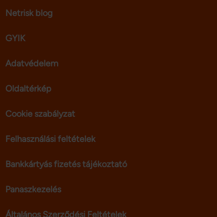
Netrisk blog
GYIK
Adatvédelem
Oldaltérkép
Cookie szabályzat
Felhasználási feltételek
Bankkártyás fizetés tájékoztató
Panaszkezelés
Általános Szerződési Feltételek