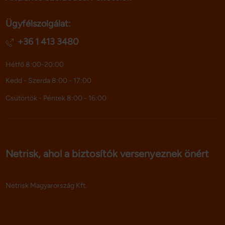
Ügyfélszolgálat:
+36 1 413 3480
Hétfő 8:00-20:00
Kedd - Szerda 8:00 - 17:00
Csütörtök - Péntek 8:00 - 16:00
Netrisk, ahol a biztosítók versenyeznek önért
Netrisk Magyarország Kft.