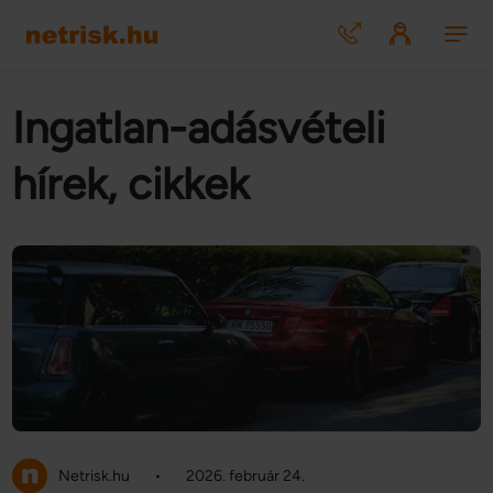
Ingatlan-adásvételi
hírek, cikkek
Netrisk.hu
•
2026. február 24.