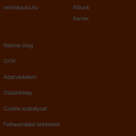
netriskauto.hu
Rólunk
Karrier
Netrisk blog
GYIK
Adatvédelem
Oldaltérkép
Cookie szabályzat
Felhasználási feltételek