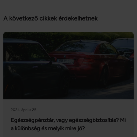
A következő cikkek érdekelhetnek
2024. április 25.
Egészségpénztár, vagy egészségbiztosítás? Mi
a különbség és melyik mire jó?