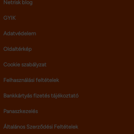
Netrisk blog
GYIK
Adatvédelem
Oldaltérkép
Cookie szabályzat
Felhasználási feltételek
Bankkártyás fizetés tájékoztató
Panaszkezelés
Általános Szerződési Feltételek