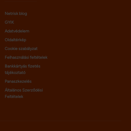
Netrisk blog
GYIK
Adatvédelem
Oldaltérkép
Cookie szabályzat
Felhasználási feltételek
Bankkártyás fizetés
tájékoztató
Panaszkezelés
Általános Szerződési
Feltételek