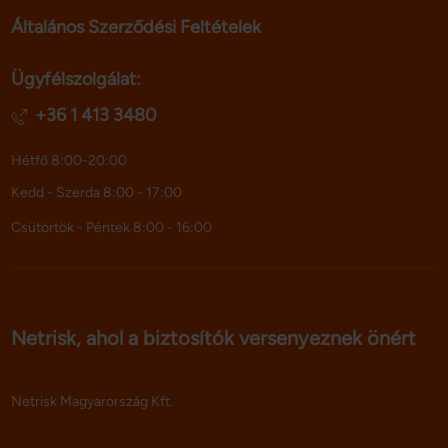
Általános Szerződési Feltételek
Ügyfélszolgálat:
+36 1 413 3480
Hétfő 8:00-20:00
Kedd - Szerda 8:00 - 17:00
Csütörtök - Péntek 8:00 - 16:00
Netrisk, ahol a biztosítók versenyeznek önért
Netrisk Magyarország Kft.