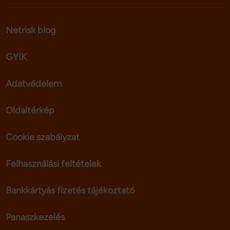
Netrisk blog
GYIK
Adatvédelem
Oldaltérkép
Cookie szabályzat
Felhasználási feltételek
Bankkártyás fizetés tájékoztató
Panaszkezelés