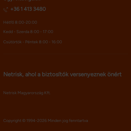
+36 1 413 3480
Hétfő 8:00-20:00
Kedd - Szerda 8:00 - 17:00
Csütörtök - Péntek 8:00 - 16:00
Netrisk, ahol a biztosítók versenyeznek önért
Netrisk Magyarország Kft.
Copyright © 1994-2026 Minden jog fenntartva