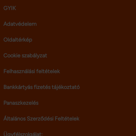
GYIK
Adatvédelem
Oldaltérkép
Cookie szabályzat
Felhasználási feltételek
Bankkártyás fizetés tájékoztató
Panaszkezelés
Általános Szerződési Feltételek
Ügyfélszolgálat: