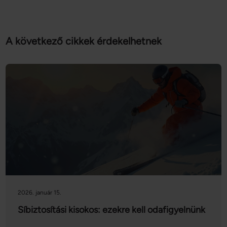
A következő cikkek érdekelhetnek
2026. január 15.
Síbiztosítási kisokos: ezekre kell odafigyelnünk