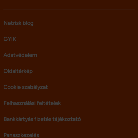
Netrisk blog
GYIK
Adatvédelem
Oldaltérkép
Cookie szabályzat
Felhasználási feltételek
Bankkártyás fizetés tájékoztató
Panaszkezelés