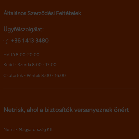
Általános Szerződési Feltételek
Ügyfélszolgálat:
+36 1 413 3480
Hétfő 8:00-20:00
Kedd - Szerda 8:00 - 17:00
Csütörtök - Péntek 8:00 - 16:00
Netrisk, ahol a biztosítók versenyeznek önért
Netrisk Magyarország Kft.