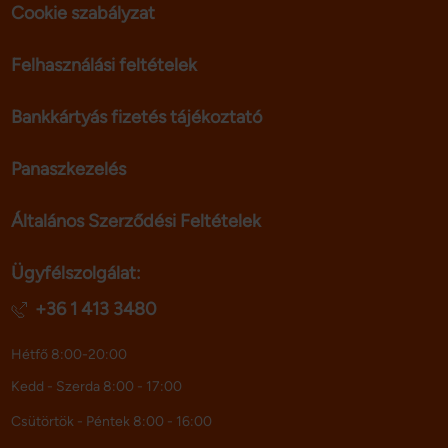
Cookie szabályzat
Felhasználási feltételek
Bankkártyás fizetés tájékoztató
Panaszkezelés
Általános Szerződési Feltételek
Ügyfélszolgálat:
+36 1 413 3480
Hétfő 8:00-20:00
Kedd - Szerda 8:00 - 17:00
Csütörtök - Péntek 8:00 - 16:00