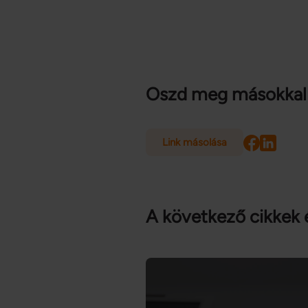
Oszd meg másokkal
Link másolása
A következő cikkek 