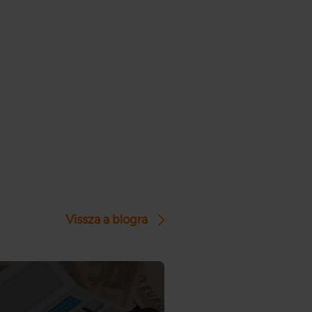
Vissza a blogra