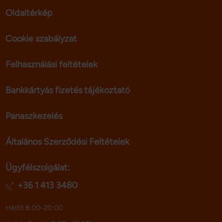
Oldaltérkép
Cookie szabályzat
Felhasználási feltételek
Bankkártyás fizetés tájékoztató
Panaszkezelés
Általános Szerződési Feltételek
Ügyfélszolgálat:
+36 1 413 3480
Hétfő 8:00-20:00