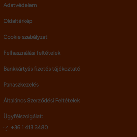
Adatvédelem
Oldaltérkép
Cookie szabályzat
Felhasználási feltételek
Bankkártyás fizetés tájékoztató
Panaszkezelés
Általános Szerződési Feltételek
Ügyfélszolgálat:
+36 1 413 3480