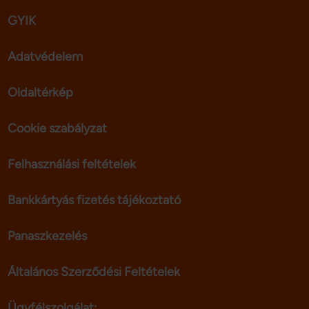
GYIK
Adatvédelem
Oldaltérkép
Cookie szabályzat
Felhasználási feltételek
Bankkártyás fizetés tájékoztató
Panaszkezelés
Általános Szerződési Feltételek
Ügyfélszolgálat: