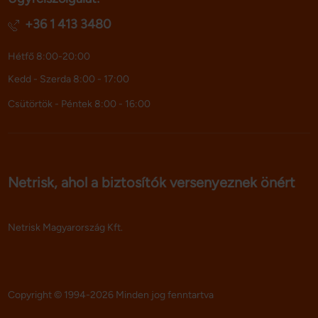
+36 1 413 3480
Hétfő 8:00-20:00
Kedd - Szerda 8:00 - 17:00
Csütörtök - Péntek 8:00 - 16:00
Netrisk, ahol a biztosítók versenyeznek önért
Netrisk Magyarország Kft.
Copyright © 1994-2026 Minden jog fenntartva