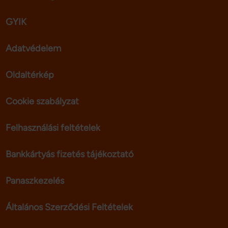
GYIK
Adatvédelem
Oldaltérkép
Cookie szabályzat
Felhasználási feltételek
Bankkártyás fizetés tájékoztató
Panaszkezelés
Általános Szerződési Feltételek