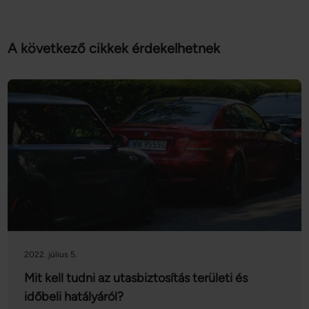
A következő cikkek érdekelhetnek
2022. július 5.
Mit kell tudni az utasbiztosítás területi és
időbeli hatályáról?