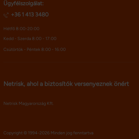
Ügyfélszolgálat:
+36 1 413 3480
Hétfő 8:00-20:00
Kedd - Szerda 8:00 - 17:00
Csütörtök - Péntek 8:00 - 16:00
Netrisk, ahol a biztosítók versenyeznek önért
Netrisk Magyarország Kft.
Copyright © 1994-2026 Minden jog fenntartva