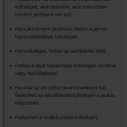
költségeit, akár helyszíni, akár szervizben
történő javításról van szó.
Ha a jármű nem javítható, fedezi a jármű
hazaszállításának költségeit.
Ha szükséges, fedezi az autóbérlés díját.
Fedezi a saját hazautazás költségeit vonattal
vagy repülőgéppel.
Ha a kár az úti céltól távol következik be,
fedezheti az elszállásolás költségeit a javítás
helyszínén.
Fedezheti a továbbutazás költségeit.