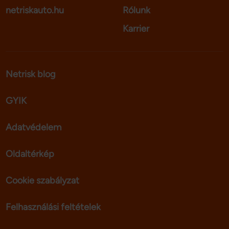
netriskauto.hu
Rólunk
Karrier
Netrisk blog
GYIK
Adatvédelem
Oldaltérkép
Cookie szabályzat
Felhasználási feltételek