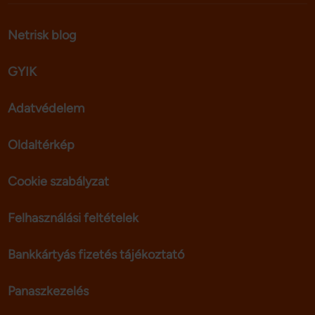
Netrisk blog
GYIK
Adatvédelem
Oldaltérkép
Cookie szabályzat
Felhasználási feltételek
Bankkártyás fizetés tájékoztató
Panaszkezelés