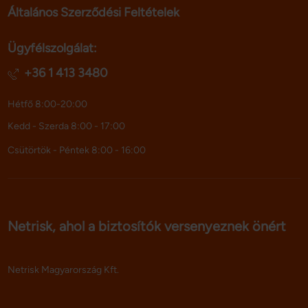
Általános Szerződési Feltételek
Ügyfélszolgálat:
+36 1 413 3480
Hétfő 8:00-20:00
Kedd - Szerda 8:00 - 17:00
Csütörtök - Péntek 8:00 - 16:00
Netrisk, ahol a biztosítók versenyeznek önért
Netrisk Magyarország Kft.