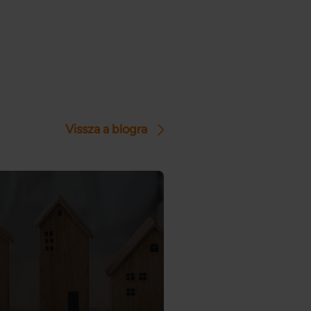
Vissza a blogra