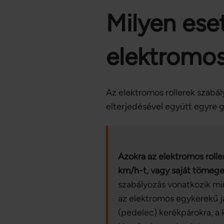
Milyen eset
elektromos 
Az elektromos rollerek szabál
elterjedésével együtt egyre g
Azokra az elektromos rolle
km/h-t, vagy saját tömege
szabályozás vonatkozik mi
az elektromos egykerekű j
(pedelec) kerékpárokra, a 