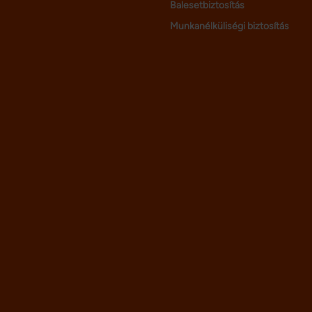
Balesetbiztosítás
Munkanélküliségi biztosítás