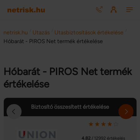
/
/
/
netrisk.hu
Utazás
Utasbiztosítások értékelése
Hóbarát - PIROS Net termék értékelése
Hóbarát - PIROS Net termék
értékelése
Biztosító összesített értékelése
4.82
/ 12992 értékelés