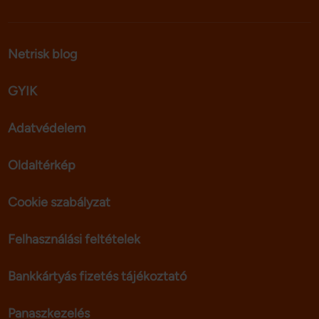
Netrisk blog
GYIK
Adatvédelem
Oldaltérkép
Cookie szabályzat
Felhasználási feltételek
Bankkártyás fizetés tájékoztató
Panaszkezelés