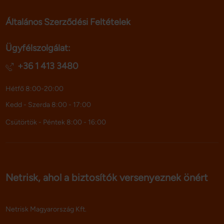
Általános Szerződési Feltételek
Ügyfélszolgálat:
+36 1 413 3480
Hétfő 8:00-20:00
Kedd - Szerda 8:00 - 17:00
Csütörtök - Péntek 8:00 - 16:00
Netrisk, ahol a biztosítók versenyeznek önért
Netrisk Magyarország Kft.