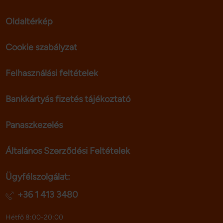
Oldaltérkép
Cookie szabályzat
Felhasználási feltételek
Bankkártyás fizetés tájékoztató
Panaszkezelés
Általános Szerződési Feltételek
Ügyfélszolgálat:
+36 1 413 3480
Hétfő 8:00-20:00