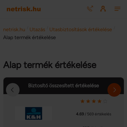
/
/
/
netrisk.hu
Utazás
Utasbiztosítások értékelése
Alap termék értékelése
Alap termék értékelése
Biztosító összesített értékelése
4.69
/ 569 értékelés