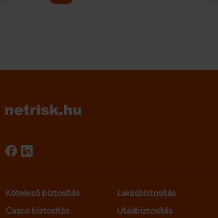
Kötelező biztosítás
Lakásbiztosítás
Casco biztosítás
Utasbiztosítás