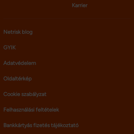
Karrier
Netrisk blog
GYIK
Adatvédelem
Oldaltérkép
Cookie szabályzat
Felhasználási feltételek
Bankkártyás fizetés tájékoztató