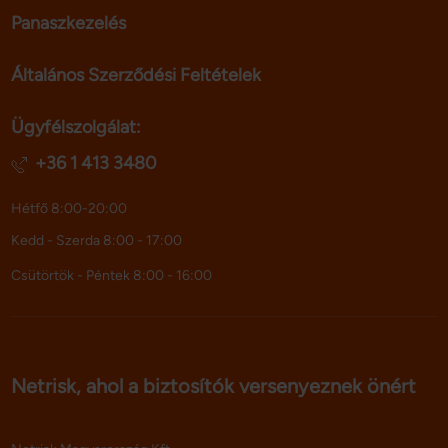
Panaszkezelés
Általános Szerződési Feltételek
Ügyfélszolgálat:
+36 1 413 3480
Hétfő 8:00-20:00
Kedd - Szerda 8:00 - 17:00
Csütörtök - Péntek 8:00 - 16:00
Netrisk, ahol a biztosítók versenyeznek önért