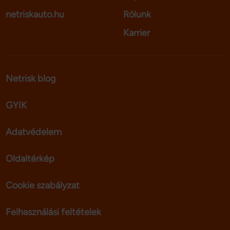
netriskauto.hu
Rólunk
Karrier
Netrisk blog
GYIK
Adatvédelem
Oldaltérkép
Cookie szabályzat
Felhasználási feltételek