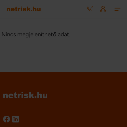
Nincs megjeleníthető adat.