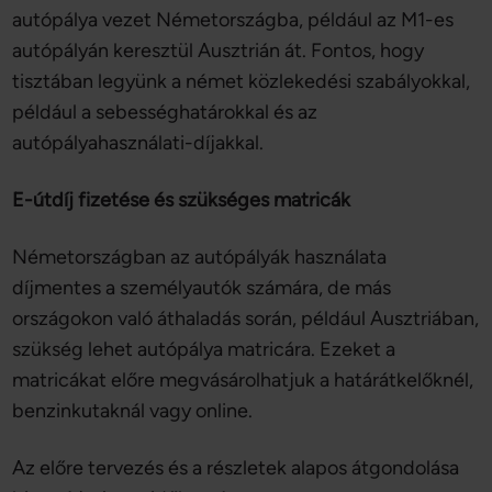
autópálya vezet Németországba, például az M1-es
autópályán keresztül Ausztrián át. Fontos, hogy
tisztában legyünk a német közlekedési szabályokkal,
például a sebességhatárokkal és az
autópályahasználati-díjakkal.
E-útdíj fizetése és szükséges matricák
Németországban az autópályák használata
díjmentes a személyautók számára, de más
országokon való áthaladás során, például Ausztriában,
szükség lehet autópálya matricára. Ezeket a
matricákat előre megvásárolhatjuk a határátkelőknél,
benzinkutaknál vagy online.
Az előre tervezés és a részletek alapos átgondolása