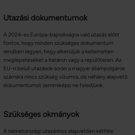
Utazási dokumentumok
A 2024-es Európa-bajnokságra való utazás előtt
fontos, hogy minden szükséges dokumentum
rendben legyen, hogy elkerüljük a kellemetlen
meglepetéseket a határon vagy a repülőtéren. Az
EU-n belüli utazások során a magyar állampolgárok
számára nincs szükség vízumra, de néhány alapvető
dokumentumot semmiképp ne feledjünk.
Szükséges okmányok
A németországi utazáshoz alapvetően kétféle